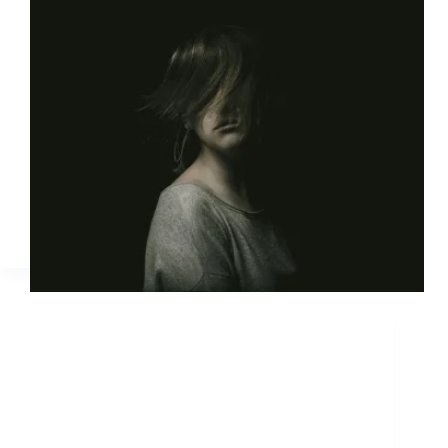
Just a house wife