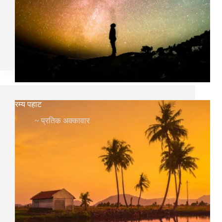
रम्य पहाट
~
प्रतिक अक्कावार