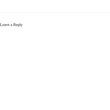
Leave a Reply