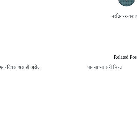
प्रतिक अक्का
Related Pos
एक दिवस असाही असेल
पावसाच्या सरी चिरत