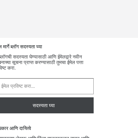
ल मार्गे ब्लॉग सदस्यता घ्या
ब्लॉगची सदस्यता घेण्यासाठी आणि ईमेलद्वारे नवीन
नाच्या सूचना प्राप्त करण्यासाठी तुमचा ईमेल पत्ता
विष्ट करा.
ट करा...
सदस्यता घ्या
कार आणि दायित्वे