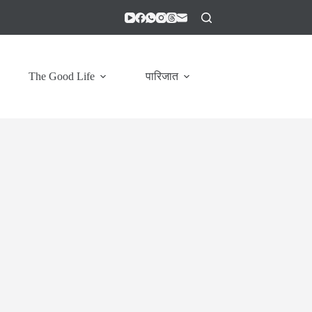
The Good Life
पारिजात