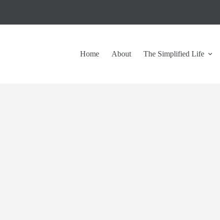
Home
About
The Simplified Life