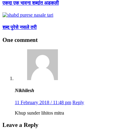
एकदा एक भावना शब्दांत अडकली
शब्द पुरेसे नसले तरी
One comment
Nikhilesh
11 February 2018 / 11:48 pm
Reply
Khup sunder lihitos mitra
Leave a Reply