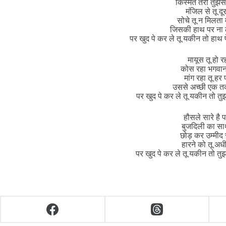
किस्मत तेरी तुझ
मंजिल से तू दूर
सोचे तू न मिलता 
जिसकी हाथ पर ना 
पर खुद पे कर ले तू यकीन तो हाथ 
मायूस तू हो र
कोस रहा भगवा
मांग रहा तू हर
उससे अच्छी एक तक
पर खुद पे कर ले तू यकीन तो तुझ
हौसले सारे है प
बुजदिली का सा
छोड़ कर उम्मीद 
हारने को तू अधी
पर खुद पे कर ले तू यकीन तो तुझ