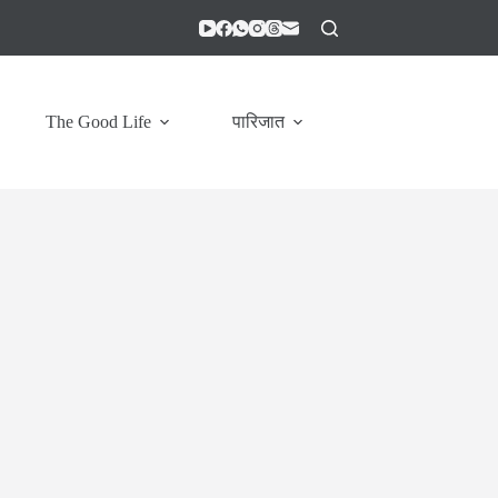
The Good Life
पारिजात