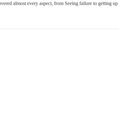
red almost every aspect, from Seeing failure to getting up