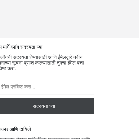
ल मार्गे ब्लॉग सदस्यता घ्या
ब्लॉगची सदस्यता घेण्यासाठी आणि ईमेलद्वारे नवीन
नाच्या सूचना प्राप्त करण्यासाठी तुमचा ईमेल पत्ता
विष्ट करा.
ट करा...
सदस्यता घ्या
कार आणि दायित्वे