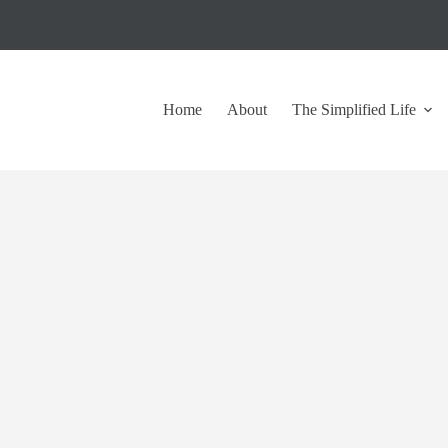
Home
About
The Simplified Life