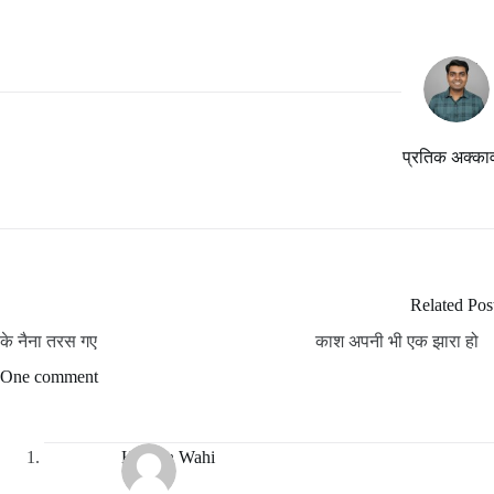
प्रतिक अक्का
Related Pos
के नैना तरस गए
काश अपनी भी एक झारा हो
One comment
Hargun Wahi