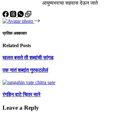
आयुष्यभराचा सहवास देऊन जाते
प्रतिक अक्कावार
Related Posts
घालत बसते ती शब्दांची सांगड
एक नातं शब्दांत गुरफटलेलं
रंगहिन वाटे चित्र सारे
Leave a Reply